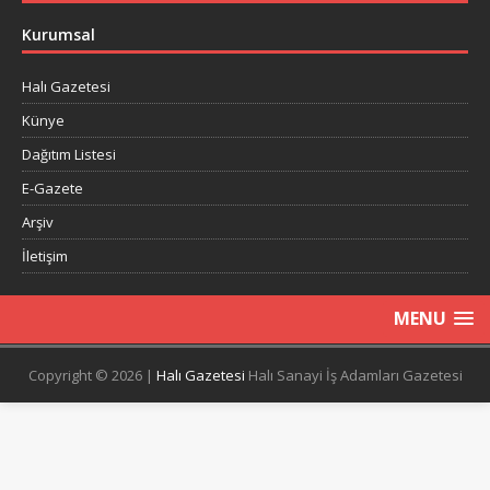
Kurumsal
Halı Gazetesi
Künye
Dağıtım Listesi
E-Gazete
Arşiv
İletişim
MENU
Copyright © 2026 |
Halı Gazetesi
Halı Sanayi İş Adamları Gazetesi