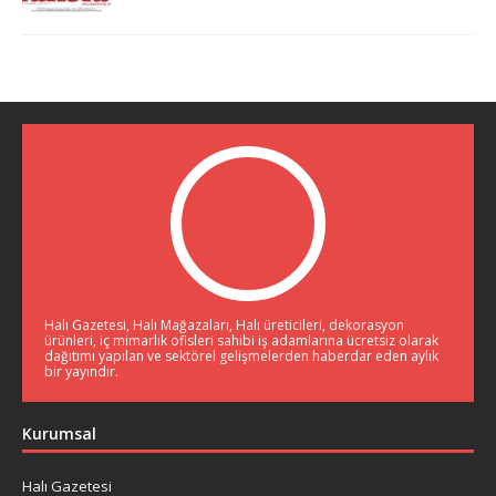
Halı Gazetesi, Halı Mağazaları, Halı üreticileri, dekorasyon
ürünleri, iç mimarlık ofisleri sahibi iş adamlarına ücretsiz olarak
dağıtımı yapılan ve sektörel gelişmelerden haberdar eden aylık
bir yayındır.
Kurumsal
Halı Gazetesi