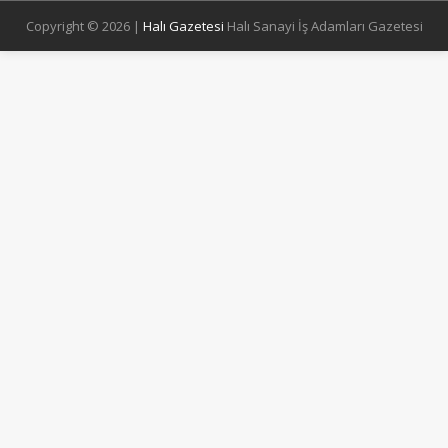
Copyright © 2026 |
Halı Gazetesi
Halı Sanayi İş Adamları Gazetesi