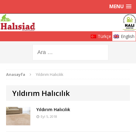
MENU
Türkçe
English
Anasayfa
Yıldırım Halıcılık
Yıldırım Halıcılık
Yıldırım Halıcılık
Eyl 5, 2018