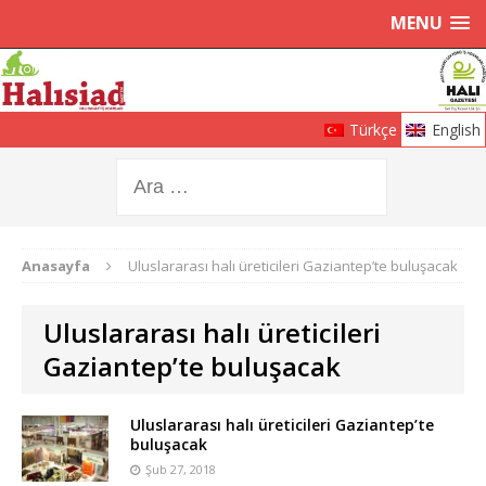
MENU
Türkçe
English
Anasayfa
Uluslararası halı üreticileri Gaziantep’te buluşacak
Uluslararası halı üreticileri
Gaziantep’te buluşacak
Uluslararası halı üreticileri Gaziantep’te
buluşacak
Şub 27, 2018