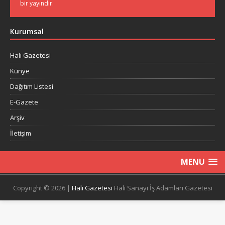
bir yayındır.
Kurumsal
Halı Gazetesi
Künye
Dağıtım Listesi
E-Gazete
Arşiv
İletişim
MENU
Copyright © 2026 |
Halı Gazetesi
Halı Sanayi İş Adamları Gazetesi