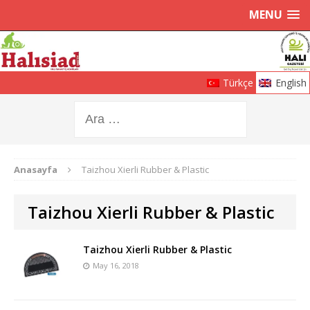
MENU
Türkçe
English
Anasayfa
Taizhou Xierli Rubber & Plastic
Taizhou Xierli Rubber & Plastic
Taizhou Xierli Rubber & Plastic
May 16, 2018