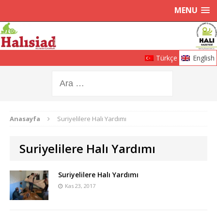
MENU
Türkçe
English
Anasayfa
Suriyelilere Halı Yardımı
Suriyelilere Halı Yardımı
Suriyelilere Halı Yardımı
Kas 23, 2017