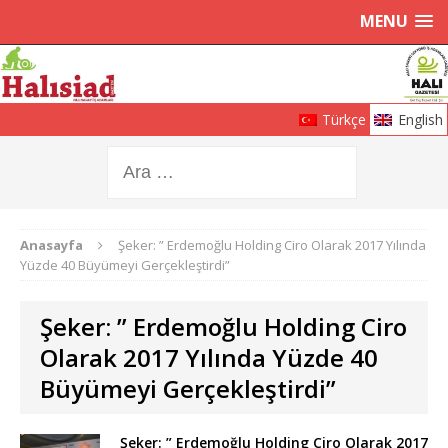
MENU
Türkçe
English
Anasayfa
Şeker: ” Erdemoğlu Holding Ciro Olarak 2017 Yılında
Yüzde 40 Büyümeyi Gerçekleştirdi”
Şeker: ” Erdemoğlu Holding Ciro
Olarak 2017 Yılında Yüzde 40
Büyümeyi Gerçekleştirdi”
Şeker: ” Erdemoğlu Holding Ciro Olarak 2017