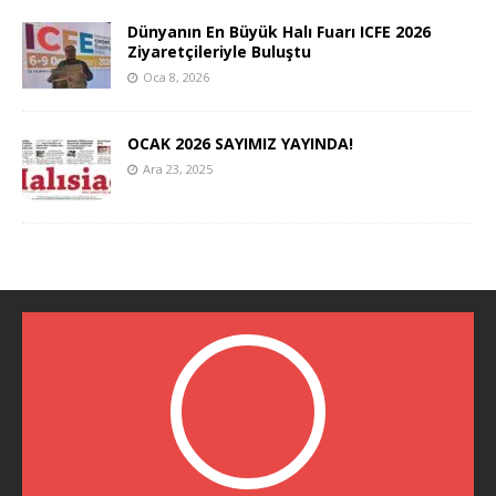
Dünyanın En Büyük Halı Fuarı ICFE 2026
Ziyaretçileriyle Buluştu
Oca 8, 2026
OCAK 2026 SAYIMIZ YAYINDA!
Ara 23, 2025