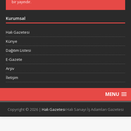
bir yayındır.
Kurumsal
Halı Gazetesi
Künye
Dağıtım Listesi
E-Gazete
Arşiv
İletişim
MENU
Copyright © 2026 |
Halı Gazetesi
Halı Sanayi İş Adamları Gazetesi