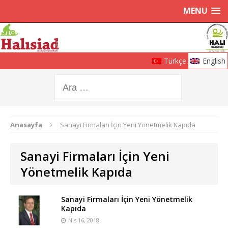
MENU
Türkçe
English
Anasayfa
Sanayi Firmaları İçin Yeni Yönetmelik Kapıda
Sanayi Firmaları İçin Yeni
Yönetmelik Kapıda
Sanayi Firmaları İçin Yeni Yönetmelik
Kapıda
Nis 16, 2018