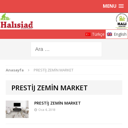
MENU
Türkçe
English
Anasayfa
PRESTİJ ZEMİN MARKET
PRESTİJ ZEMİN MARKET
PRESTİJ ZEMİN MARKET
Oca 4, 2018