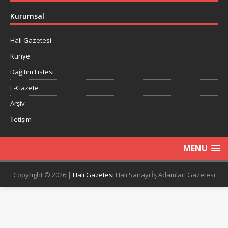
Kurumsal
Halı Gazetesi
Künye
Dağıtım Listesi
E-Gazete
Arşiv
İletişim
MENU
Copyright © 2026 |
Halı Gazetesi
Halı Sanayi İş Adamları Gazetesi