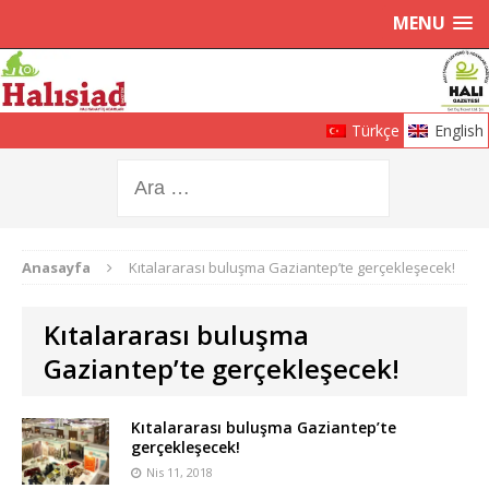
MENU
Türkçe
English
Anasayfa
Kıtalararası buluşma Gaziantep’te gerçekleşecek!
Kıtalararası buluşma
Gaziantep’te gerçekleşecek!
Kıtalararası buluşma Gaziantep’te
gerçekleşecek!
Nis 11, 2018