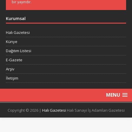
bir yayındır.
Kurumsal
Halı Gazetesi
Künye
Dağıtım Listesi
E-Gazete
Arşiv
İletişim
MENU
Copyright © 2026 |
Halı Gazetesi
Halı Sanayi İş Adamları Gazetesi