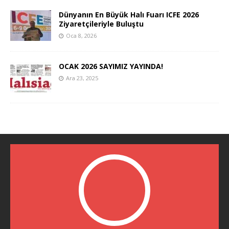
Dünyanın En Büyük Halı Fuarı ICFE 2026
Ziyaretçileriyle Buluştu
Oca 8, 2026
OCAK 2026 SAYIMIZ YAYINDA!
Ara 23, 2025