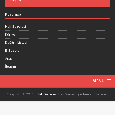
Kurumsal
Halı Gazetesi
Künye
Dağıtım Listesi
E-Gazete
Arşiv
İletişim
MENU
Copyright © 2026 |
Halı Gazetesi
Halı Sanayi İş Adamları Gazetesi