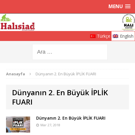
MENU
Türkçe
English
Anasayfa
Dünyanın 2. En Büyük İPLİK FUARI
Dünyanın 2. En Büyük İPLİK
FUARI
Dünyanın 2. En Büyük İPLİK FUARI
Mar 27, 2018