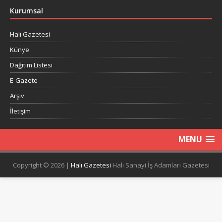
Kurumsal
Halı Gazetesi
Künye
Dağıtım Listesi
E-Gazete
Arşiv
İletişim
MENU
Copyright © 2026 |
Halı Gazetesi
Halı Sanayi İş Adamları Gazetesi