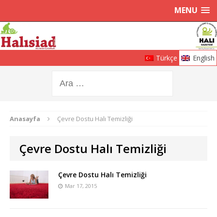
MENU
Türkçe
English
Anasayfa
Çevre Dostu Halı Temizliği
Çevre Dostu Halı Temizliği
Çevre Dostu Halı Temizliği
Mar 17, 2015