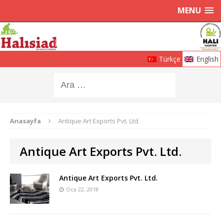
MENU
Türkçe
English
Anasayfa
Antique Art Exports Pvt. Ltd.
Antique Art Exports Pvt. Ltd.
Antique Art Exports Pvt. Ltd.
Oca 22, 2018