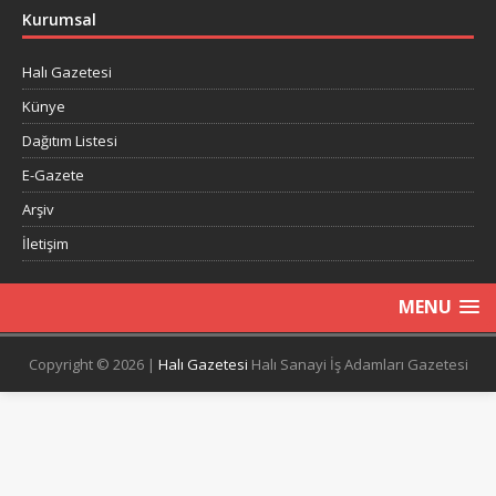
Kurumsal
Halı Gazetesi
Künye
Dağıtım Listesi
E-Gazete
Arşiv
İletişim
MENU
Copyright © 2026 |
Halı Gazetesi
Halı Sanayi İş Adamları Gazetesi