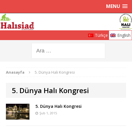
MENU
Türkçe
English
Anasayfa
5. Dünya Halı Kongresi
5. Dünya Halı Kongresi
5. Dünya Halı Kongresi
Şub 1, 2015