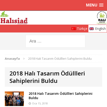
MENU
Türkçe
English
Anasayfa
2018 Halı Tasarım Ödüllleri Sahiplerini Buldu
2018 Halı Tasarım Ödüllleri
Sahiplerini Buldu
2018 Halı Tasarım Ödüllleri Sahiplerini
Buldu
Oca 15, 2018