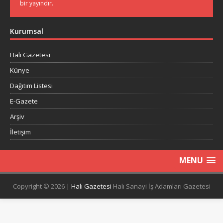
bir yayındır.
Kurumsal
Halı Gazetesi
Künye
Dağıtım Listesi
E-Gazete
Arşiv
İletişim
MENU
Copyright © 2026 |
Halı Gazetesi
Halı Sanayi İş Adamları Gazetesi