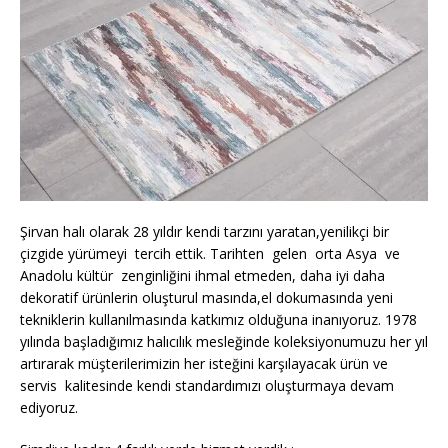
Şirvan halı olarak 28 yıldır kendi tarzını yaratan,yenilikçi bir
çizgide yürümeyi tercih ettik. Tarihten gelen orta Asya ve
Anadolu kültür zenginliğini ihmal etmeden, daha iyi daha
dekoratif ürünlerin oluşturul masında,el dokumasında yeni
tekniklerin kullanılmasında katkımız olduğuna inanıyoruz. 1978
yılında başladığımız halıcılık mesleğinde koleksiyonumuzu her yıl
artırarak müşterilerimizin her isteğini karşılayacak ürün ve
servis kalitesinde kendi standardımızı oluşturmaya devam
ediyoruz.