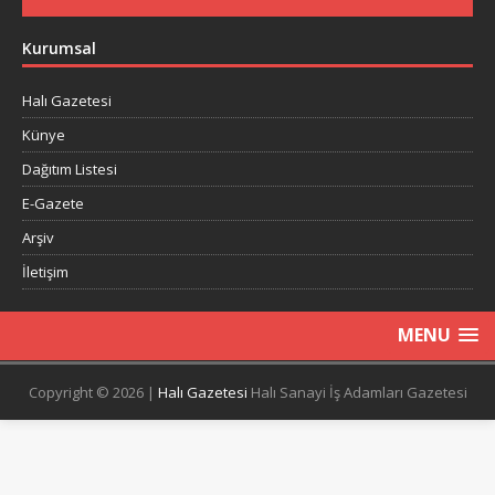
Kurumsal
Halı Gazetesi
Künye
Dağıtım Listesi
E-Gazete
Arşiv
İletişim
MENU
Copyright © 2026 |
Halı Gazetesi
Halı Sanayi İş Adamları Gazetesi