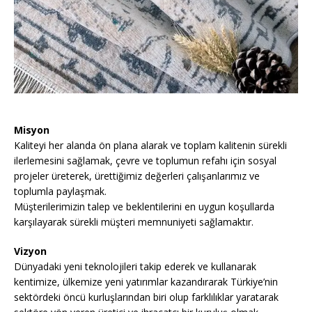
Misyon
Kaliteyi her alanda ön plana alarak ve toplam kalitenin sürekli
ilerlemesini sağlamak, çevre ve toplumun refahı için sosyal
projeler üreterek, ürettiğimiz değerleri çalışanlarımız ve
toplumla paylaşmak.
Müşterilerimizin talep ve beklentilerini en uygun koşullarda
karşılayarak sürekli müşteri memnuniyeti sağlamaktır.
Vizyon
Dünyadaki yeni teknolojileri takip ederek ve kullanarak
kentimize, ülkemize yeni yatırımlar kazandırarak Türkiye’nin
sektördeki öncü kurluşlarından biri olup farklılıklar yaratarak