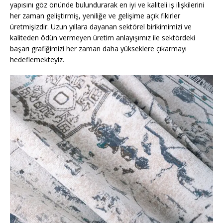
yapısını göz önünde bulundurarak en iyi ve kaliteli iş ilişkilerini
her zaman geliştirmiş, yeniliğe ve gelişime açık fikirler
üretmişizdir. Uzun yıllara dayanan sektörel birikimimizi ve
kaliteden ödün vermeyen üretim anlayışımız ile sektördeki
başarı grafiğimizi her zaman daha yükseklere çıkarmayı
hedeflemekteyiz.