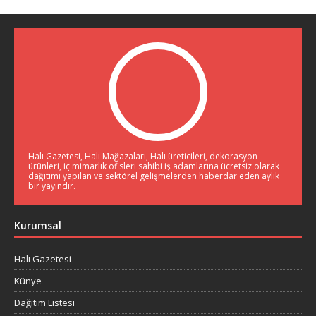
Halı Gazetesi, Halı Mağazaları, Halı üreticileri, dekorasyon
ürünleri, iç mimarlık ofisleri sahibi iş adamlarına ücretsiz olarak
dağıtımı yapılan ve sektörel gelişmelerden haberdar eden aylık
bir yayındır.
Kurumsal
Halı Gazetesi
Künye
Dağıtım Listesi