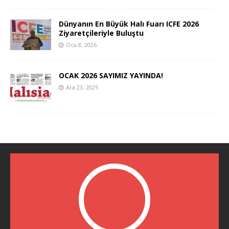
Dünyanın En Büyük Halı Fuarı ICFE 2026
Ziyaretçileriyle Buluştu
Oca 8, 2026
OCAK 2026 SAYIMIZ YAYINDA!
Ara 23, 2025