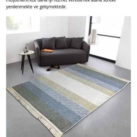
yenilenmekte ve gelişmektedir.