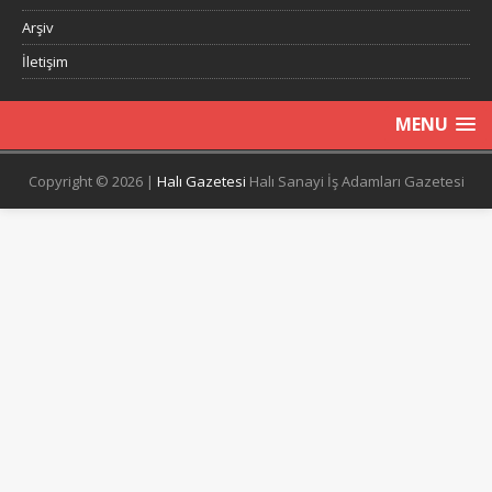
Arşiv
İletişim
MENU
Copyright © 2026 |
Halı Gazetesi
Halı Sanayi İş Adamları Gazetesi