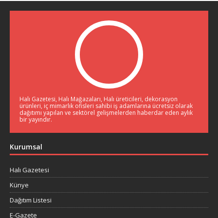
Halı Gazetesi, Halı Mağazaları, Halı üreticileri, dekorasyon
ürünleri, iç mimarlık ofisleri sahibi iş adamlarına ücretsiz olarak
dağıtımı yapılan ve sektörel gelişmelerden haberdar eden aylık
bir yayındır.
Kurumsal
Halı Gazetesi
Künye
Dağıtım Listesi
E-Gazete