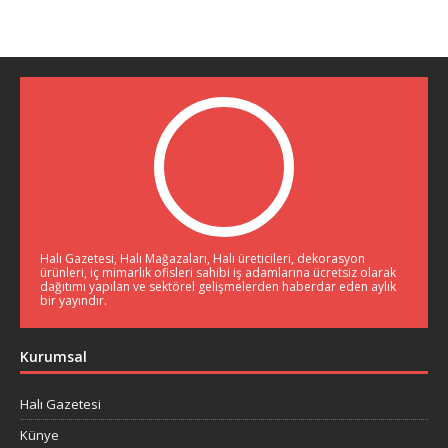
Halı Gazetesi, Halı Mağazaları, Halı üreticileri, dekorasyon
ürünleri, iç mimarlık ofisleri sahibi iş adamlarına ücretsiz olarak
dağıtımı yapılan ve sektörel gelişmelerden haberdar eden aylık
bir yayındır.
Kurumsal
Halı Gazetesi
Künye