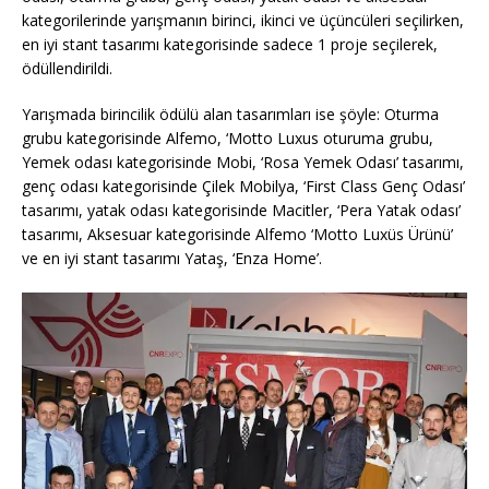
kategorilerinde yarışmanın birinci, ikinci ve üçüncüleri seçilirken,
en iyi stant tasarımı kategorisinde sadece 1 proje seçilerek,
ödüllendirildi.
Yarışmada birincilik ödülü alan tasarımları ise şöyle: Oturma
grubu kategorisinde Alfemo, ‘Motto Luxus oturuma grubu,
Yemek odası kategorisinde Mobi, ‘Rosa Yemek Odası’ tasarımı,
genç odası kategorisinde Çilek Mobilya, ‘First Class Genç Odası’
tasarımı, yatak odası kategorisinde Macitler, ‘Pera Yatak odası’
tasarımı, Aksesuar kategorisinde Alfemo ‘Motto Luxüs Ürünü’
ve en iyi stant tasarımı Yataş, ‘Enza Home’.