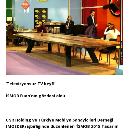
‘Televizyonsuz TV keyfi’
İSMOB Fuarı’nın gözdesi oldu
CNR Holding ve
Türkiye Mobilya Sanayicileri Derneği
(MOSDER
)
işbirliğinde düzenlenen ‘İSMOB 2015 Tasarım