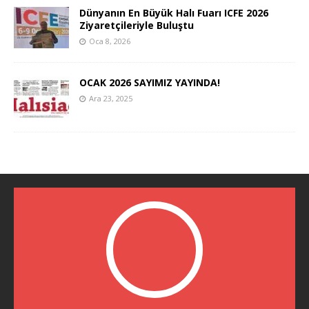
Dünyanın En Büyük Halı Fuarı ICFE 2026
Ziyaretçileriyle Buluştu
Oca 8, 2026
OCAK 2026 SAYIMIZ YAYINDA!
Ara 23, 2025