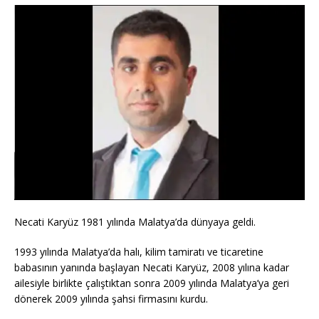
Necati Karyüz 1981 yılında Malatya’da dünyaya geldi.
1993 yılında Malatya’da halı, kilim tamiratı ve ticaretine
babasının yanında başlayan Necati Karyüz, 2008 yılına kadar
ailesiyle birlikte çalıştıktan sonra 2009 yılında Malatya’ya geri
dönerek 2009 yılında şahsi firmasını kurdu.