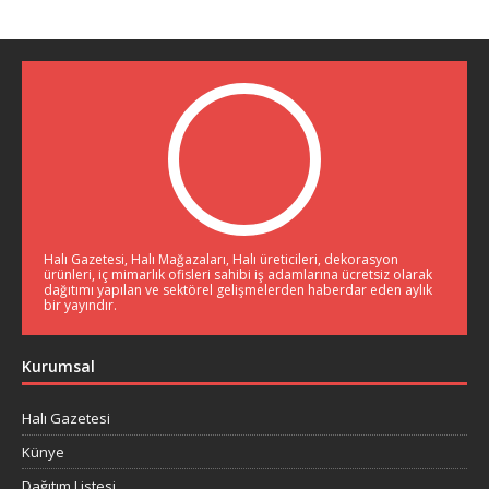
Halı Gazetesi, Halı Mağazaları, Halı üreticileri, dekorasyon
ürünleri, iç mimarlık ofisleri sahibi iş adamlarına ücretsiz olarak
dağıtımı yapılan ve sektörel gelişmelerden haberdar eden aylık
bir yayındır.
Kurumsal
Halı Gazetesi
Künye
Dağıtım Listesi