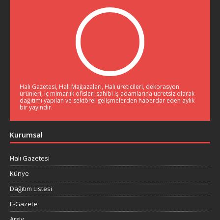
Halı Gazetesi, Halı Mağazaları, Halı üreticileri, dekorasyon
ürünleri, iç mimarlık ofisleri sahibi iş adamlarına ücretsiz olarak
dağıtımı yapılan ve sektörel gelişmelerden haberdar eden aylık
bir yayındır.
Kurumsal
Halı Gazetesi
Künye
Dağıtım Listesi
E-Gazete
Arşiv