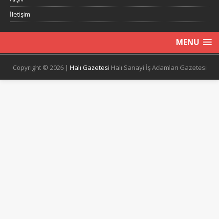
İletişim
MENU
Copyright © 2026 |
Halı Gazetesi
Halı Sanayi İş Adamları Gazetesi