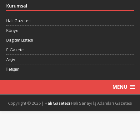
Kurumsal
Halı Gazetesi
Künye
Dağıtım Listesi
E-Gazete
Arşiv
İletişim
MENU
Copyright © 2026 |
Halı Gazetesi
Halı Sanayi İş Adamları Gazetesi