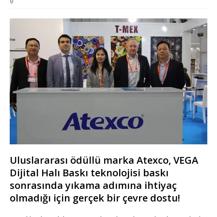
0
Uluslararası ödüllü marka Atexco, VEGA
Dijital Halı Baskı teknolojisi baskı
sonrasında yıkama adımına ihtiyaç
olmadığı için gerçek bir çevre dostu!