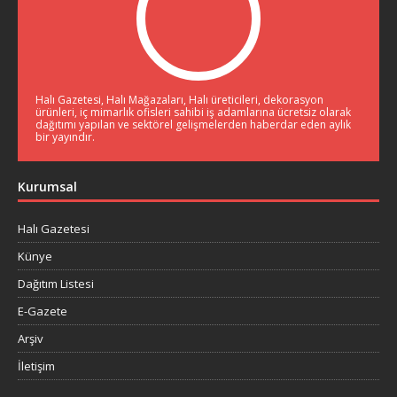
Halı Gazetesi, Halı Mağazaları, Halı üreticileri, dekorasyon
ürünleri, iç mimarlık ofisleri sahibi iş adamlarına ücretsiz olarak
dağıtımı yapılan ve sektörel gelişmelerden haberdar eden aylık
bir yayındır.
Kurumsal
Halı Gazetesi
Künye
Dağıtım Listesi
E-Gazete
Arşiv
İletişim