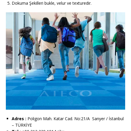
Dokuma Şekilleri bukle, velur ve texturedir.
Adres :
Poligon Mah. Katar Cad. No:21/A Sarıyer / İstanbul
– TÜRKİYE