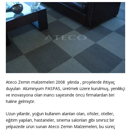
Ateco Zemin malzemeleri 2008 yılında , projelerde ihtiyaç
duyulan Alüminyum PASPAS, üretmek üzere kurulmuş, yenilikçi
ve inovasyona olan inancı sayesinde öncü firmalardan biri
haline gelmiştir.
Uzun yıllardır, yoğun kullanım alanları olan, ofisler, oteller,
eğitim yapıları, hastaneler, sinema salonları gibi sınırsız bir
yelpazede ürün sunan Ateco Zemin Malzemeleri, bu süreç