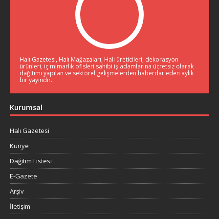
Halı Gazetesi, Halı Mağazaları, Halı üreticileri, dekorasyon
ürünleri, iç mimarlık ofisleri sahibi iş adamlarına ücretsiz olarak
dağıtımı yapılan ve sektörel gelişmelerden haberdar eden aylık
bir yayındır.
Kurumsal
Halı Gazetesi
Künye
Dağıtım Listesi
E-Gazete
Arşiv
İletişim